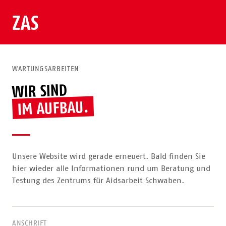
ZAS
WARTUNGSARBEITEN
WIR SIND
IM AUFBAU.
Unsere Website wird gerade erneuert. Bald finden Sie
hier wieder alle Informationen rund um Beratung und
Testung des Zentrums für Aidsarbeit Schwaben.
ANSCHRIFT