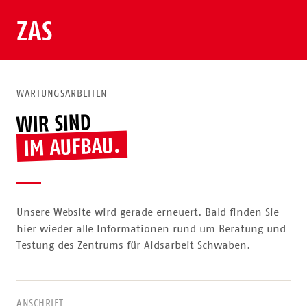
ZAS
WARTUNGSARBEITEN
WIR SIND
IM AUFBAU.
Unsere Website wird gerade erneuert. Bald finden Sie
hier wieder alle Informationen rund um Beratung und
Testung des Zentrums für Aidsarbeit Schwaben.
ANSCHRIFT